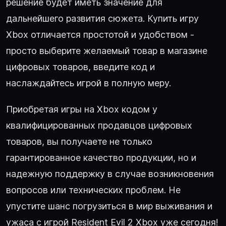
решение будет иметь значение для
дальнейшего развития сюжета. Купить игру
Xbox отличается простотой и удобством -
просто выберите желаемый товар в магазине
цифровых товаров, введите код и
наслаждайтесь игрой в полную меру.
Приобретая игры на Xbox кодом у
квалифицированных продавцов цифровых
товаров, вы получаете не только
гарантированное качество продукции, но и
надежную поддержку в случае возникновения
вопросов или технических проблем. Не
упустите шанс погрузиться в мир выживания и
ужаса с игрой Resident Evil 2 Xbox уже сегодня!