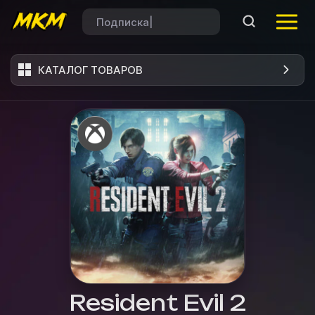
КАТАЛОГ ТОВАРОВ
Resident Evil 2