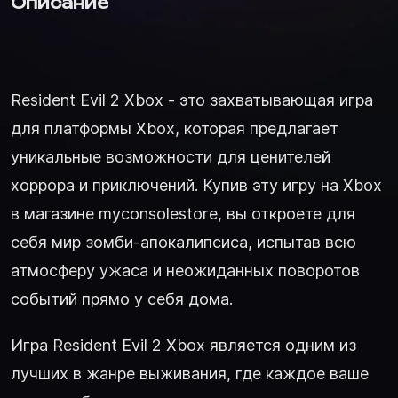
Описание
Resident Evil 2 Xbox - это захватывающая игра
для платформы Xbox, которая предлагает
уникальные возможности для ценителей
хоррора и приключений. Купив эту игру на Xbox
в магазине myconsolestore, вы откроете для
себя мир зомби-апокалипсиса, испытав всю
атмосферу ужаса и неожиданных поворотов
событий прямо у себя дома.
Игра Resident Evil 2 Xbox является одним из
лучших в жанре выживания, где каждое ваше