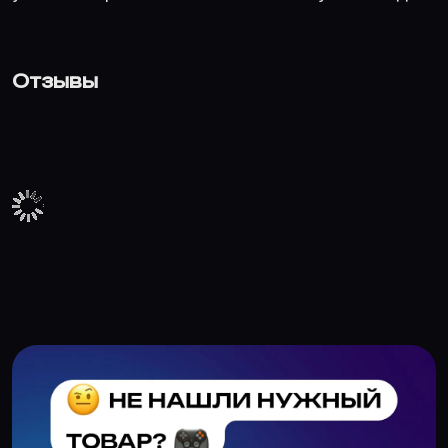
Отзывы