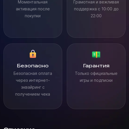
Моментальная
Грамотная и вежливая
активация после
поддержка с 10:00 до
покупки
22:00
Безопасно
Гарантия
Безопасная оплата
Только официальные
через интернет-
игры и подписки
эквайринг с
получением чека