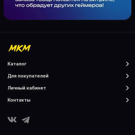
каталог
для покупателей
личный кабинет
контакты