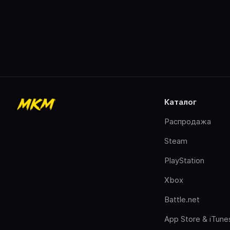
каталог
Распродажа
Steam
PlayStation
Xbox
Battle.net
App Store & iTune