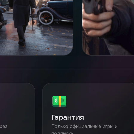
Гарантия
рез
Только официальные игры и
подписки