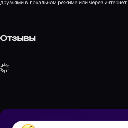
друзьями в локальном режиме или через интернет.
Отзывы