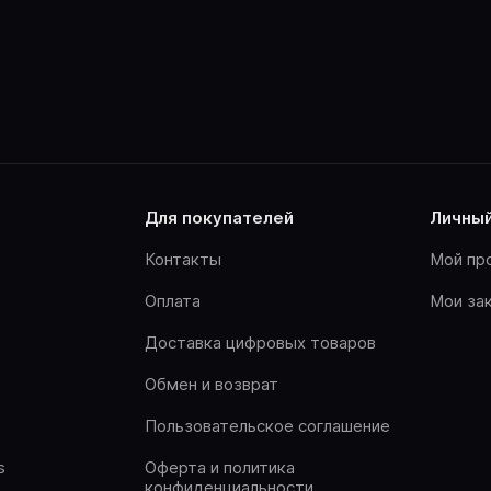
для покупателей
личны
Контакты
Мой пр
Оплата
Мои за
Доставка цифровых товаров
Обмен и возврат
Пользовательское соглашение
s
Оферта и политика
конфиденциальности