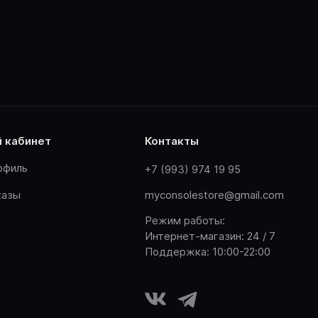
й кабинет
контакты
офиль
+7 (993) 974 19 95
казы
myconsolestore@gmail.com
Режим работы:
Интернет-магазин: 24 / 7
Поддержка: 10:00-22:00