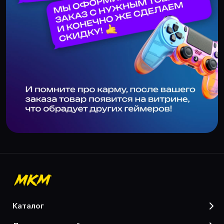
каталог