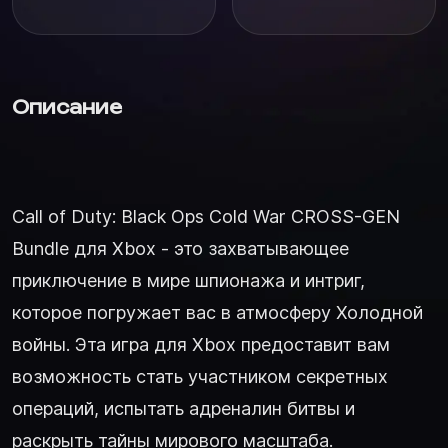
Описание
Call of Duty: Black Ops Cold War CROSS-GEN
Bundle для Xbox - это захватывающее
приключение в мире шпионажа и интриг,
которое погружает вас в атмосферу Холодной
войны. Эта игра для Xbox предоставит вам
возможность стать участником секретных
операций, испытать адреналин битвы и
раскрыть тайны мирового масштаба.