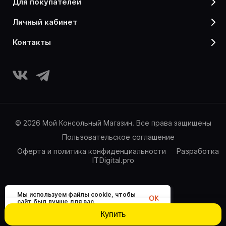
для покупателей
личный кабинет
контакты
© 2026 Мой Консольный Магазин. Все права защищены
Пользовательское соглашение
Оферта и политика конфиденциальности
Разработка
ITDigital.pro
Мы используем файлы cookie, чтобы
OK
сайт был лучше для вас.
Купить