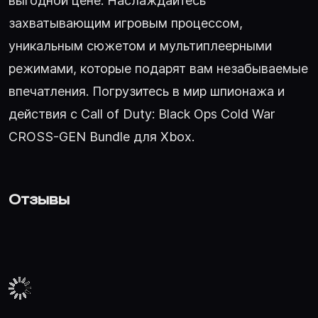
выгодной цене. Наслаждайтесь
захватывающим игровым процессом,
уникальным сюжетом и мультиплеерными
режимами, которые подарят вам незабываемые
впечатления. Погрузитесь в мир шпионажа и
действия с Call of Duty: Black Ops Cold War
CROSS-GEN Bundle для Xbox.
Отзывы