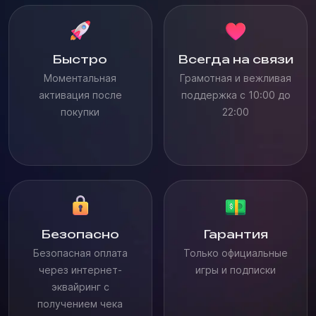
Быстро
Всегда на связи
Моментальная
Грамотная и вежливая
активация после
поддержка с 10:00 до
покупки
22:00
Безопасно
Гарантия
Безопасная оплата
Только официальные
через интернет-
игры и подписки
эквайринг с
получением чека