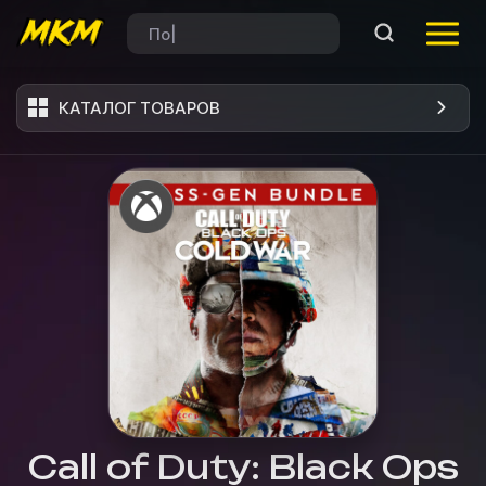
КАТАЛОГ ТОВАРОВ
Call of Duty: Black Ops