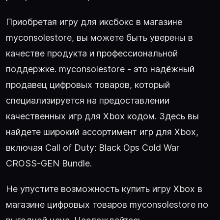
Приобретая игру для иксбокс в магазине
myconsolestore, вы можете быть уверены в
качестве продукта и профессиональной
поддержке. myconsolestore - это надёжный
продавец цифровых товаров, который
специализируется на предоставлении
качественных игр для Xbox кодом. Здесь вы
найдете широкий ассортимент игр для Xbox,
включая Call of Duty: Black Ops Cold War
CROSS-GEN Bundle.
Не упустите возможность купить игру Xbox в
магазине цифровых товаров myconsolestore по