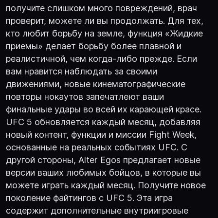
получите слишком много повреждений, врач
проверит, можете ли вы продолжать. Для тех,
кто любит борьбу на земле, функция «Жидкие
приемы» делает борьбу более плавной и
реалистичной, чем когда-либо прежде. Если
вам нравится наблюдать за своими
движениями, новые кинематографические
повторы нокаутов запечатлеют ваши
финальные удары во всей их карающей красе.
UFC 5 обновляется каждый месяц, добавляя
новый контент, функции и миссии Fight Week,
основанные на реальных событиях UFC. С
другой стороны, Alter Egos предлагает новые
версии ваших любимых бойцов, в которые вы
можете играть каждый месяц. Получите новое
поколение файтингов с UFC 5. Эта игра
содержит дополнительные внутриигровые