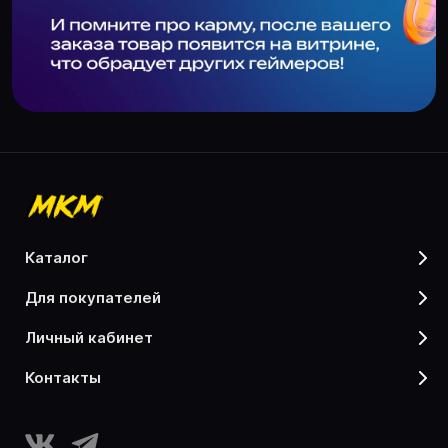
каталог
для покупателей
личный кабинет
контакты