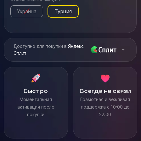
Украина
Турция
Доступно для покупки в
Яндекс
Сплит
Быстро
Всегда на связи
Моментальная
Грамотная и вежливая
активация после
поддержка с 10:00 до
покупки
22:00