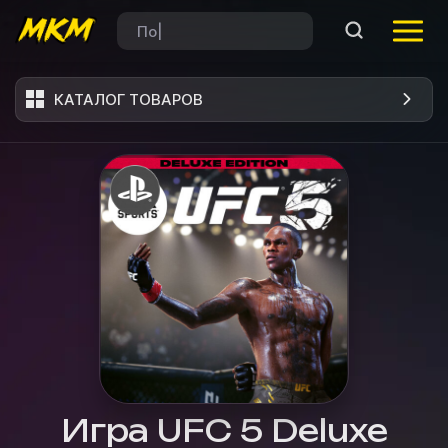
КАТАЛОГ ТОВАРОВ
Игра UFC 5 Deluxe