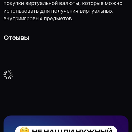
покупки виртуальной валюты, которые можно
использовать для получения виртуальных
внутриигровых предметов.
Отзывы