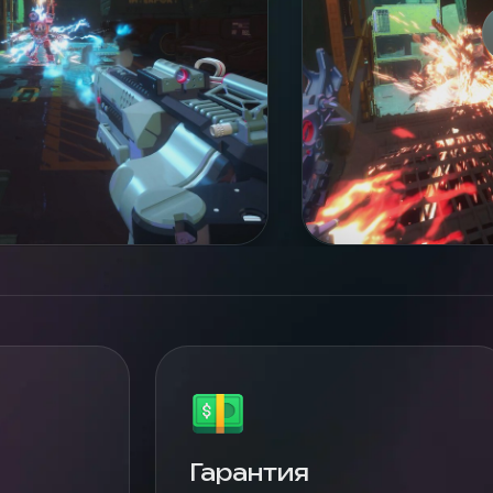
Гарантия