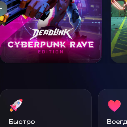
Быстро
Всегд