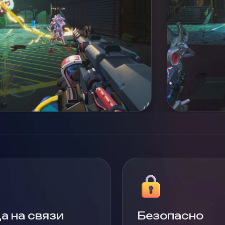
а на связи
Безопасно