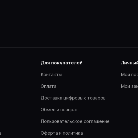
для покупателей
личны
Контакты
Мой пр
Оплата
Мои за
Доставка цифровых товаров
Обмен и возврат
Пользовательское соглашение
s
Оферта и политика