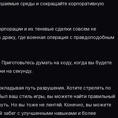
рушаемые среды и сокращайте корпоративную
орпорации и их теневые сделки совсем не
в драку, где военная операция с правдоподобным
 Приготовьтесь думать на ходу, когда вы будете
ни на секунду.
кладывая путь разрушения. Хотите стрелять по
был ваш стиль игры, вы можете найти правильный
нуть. Но вы тоже не лентяй. Конечно, вы можете
й забег с улучшенными навыками и более