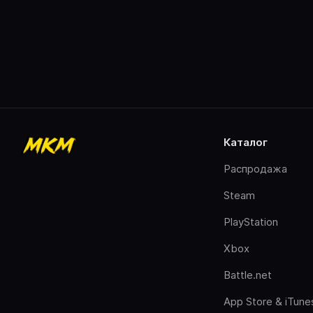
каталог
Распродажа
Steam
PlayStation
Xbox
Battle.net
App Store & iTune