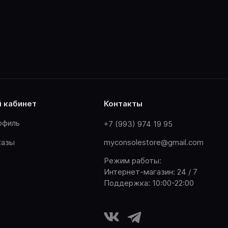
й кабинет
контакты
офиль
+7 (993) 974 19 95
казы
myconsolestore@gmail.com
Режим работы:
Интернет-магазин: 24 / 7
Поддержка: 10:00-22:00