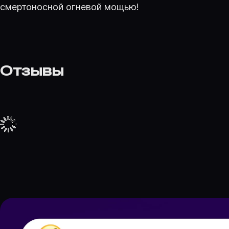
смертоносной огневой мощью!
Отзывы