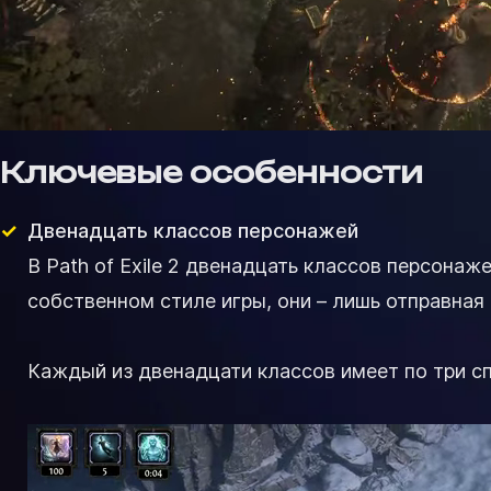
Ключевые особенности
Двенадцать классов персонажей
В Path of Exile 2 двенадцать классов персонаж
собственном стиле игры, они – лишь отправная
Каждый из двенадцати классов имеет по три сп