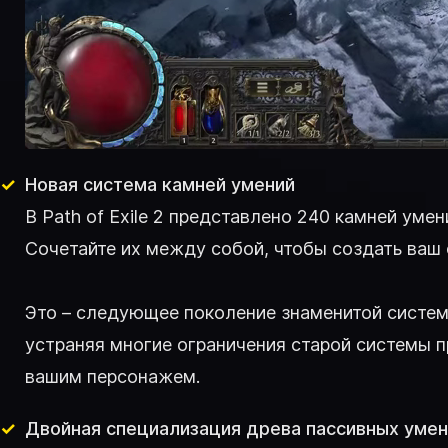
Новая система камней умений
В Path of Exile 2 представлено 240 камней ум
Сочетайте их между собой, чтобы создать ваш
Это – следующее поколение знаменитой системы
устраняя многие ограничения старой системы п
вашим персонажем.
Двойная специализация древа пассивных умен