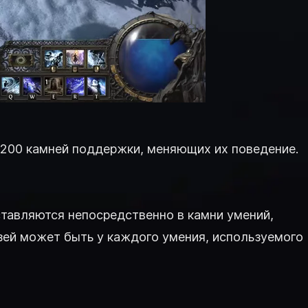
и 200 камней поддержки, меняющих их поведение.
ставляются непосредственно в камни умений,
язей может быть у каждого умения, используемого