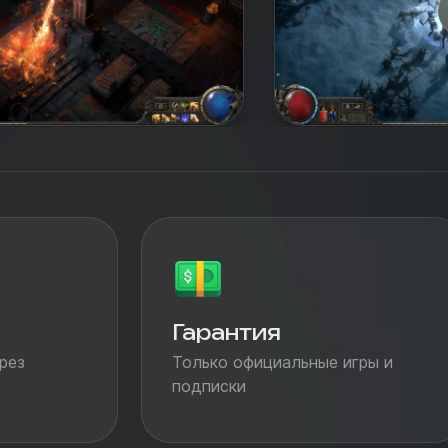
Гарантия
рез
Только официальные игры и
подписки