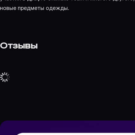
новые предметы одежды.
Отзывы