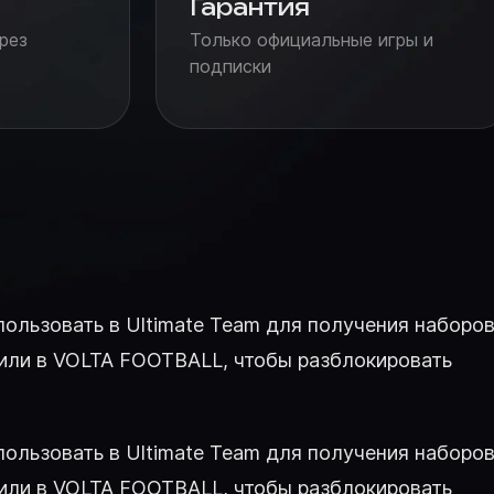
Гарантия
рез
Только официальные игры и
подписки
ользовать в Ultimate Team для получения наборов
, или в VOLTA FOOTBALL, чтобы разблокировать
ользовать в Ultimate Team для получения наборов
, или в VOLTA FOOTBALL, чтобы разблокировать