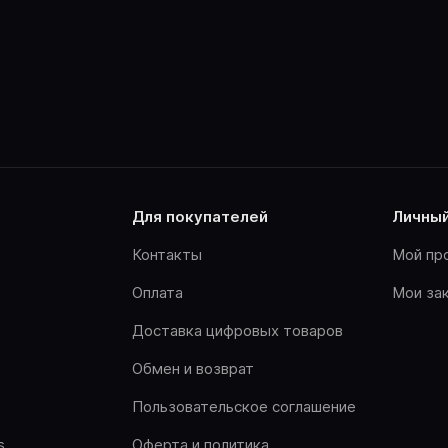
для покупателей
личны
Контакты
Мой пр
Оплата
Мои за
Доставка цифровых товаров
Обмен и возврат
Пользовательское соглашение
s
Оферта и политика