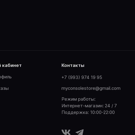
й кабинет
контакты
офиль
+7 (993) 974 19 95
казы
myconsolestore@gmail.com
Режим работы:
Интернет-магазин: 24 / 7
Поддержка: 10:00-22:00