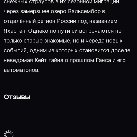
снежных страусов в их сезонной миграции
через замерзшее озеро Вальсембор в
отдалённый регион России под названием
Яхастан. Однако по пути ей встречаются не
только старые знакомые, но и череда новых
событий, одним из которых становится доселе
неведомая Кейт тайна о прошлом Ганса и его
автоматонов.
Отзывы