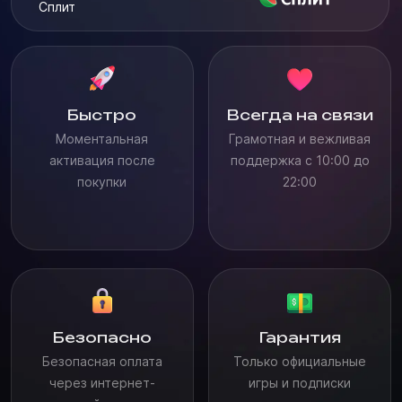
Сплит
Быстро
Всегда на связи
Моментальная
Грамотная и вежливая
активация после
поддержка с 10:00 до
покупки
22:00
Безопасно
Гарантия
Безопасная оплата
Только официальные
через интернет-
игры и подписки