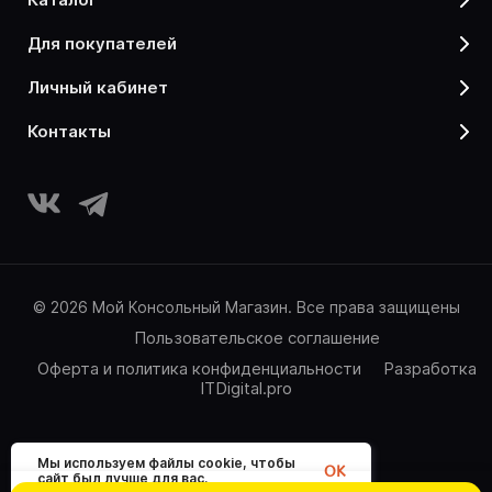
для покупателей
личный кабинет
контакты
© 2026 Мой Консольный Магазин. Все права защищены
Пользовательское соглашение
Оферта и политика конфиденциальности
Разработка
ITDigital.pro
Мы используем файлы cookie, чтобы
OK
сайт был лучше для вас.