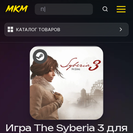
КАТАЛОГ ТОВАРОВ
Игра The Syberia 3 для