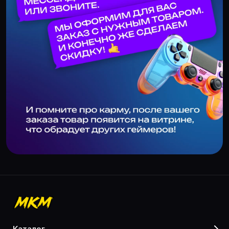
каталог