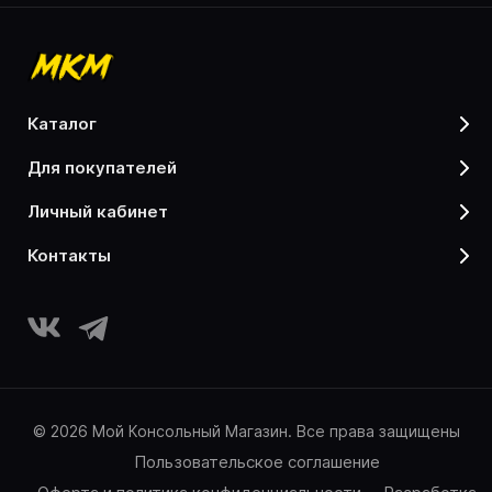
каталог
для покупателей
личный кабинет
контакты
© 2026 Мой Консольный Магазин. Все права защищены
Пользовательское соглашение