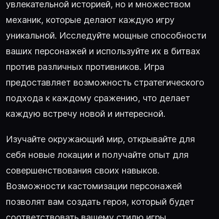
увлекательной историей, но и множеством
механик, которые делают каждую игру
уникальной. Исследуйте мощные способности
ваших персонажей и используйте их в битвах
против различных противников. Игра
предоставляет возможность стратегического
подхода к каждому сражению, что делает
каждую встречу новой и интересной.
Изучайте окружающий мир, открывайте для
себя новые локации и получайте опыт для
совершенствования своих навыков.
Возможности кастомизации персонажей
позволят вам создать героя, который будет
соответствовать вашему стилю игры.