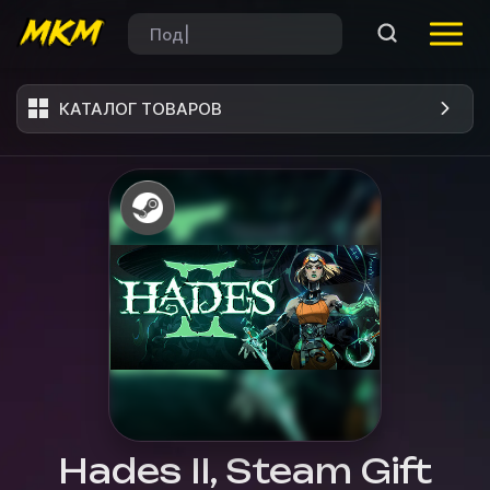
КАТАЛОГ ТОВАРОВ
Hades II, Steam Gift