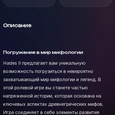
Описание
Погружение в мир мифологии
Hades II предлагает вам уникальную
возможность погрузиться в невероятно
захватывающий мир мифологии и легенд. В
этой ролевой игре вы станете частью
напряженной истории, которая основана на
ключевых аспектах древнегреческих мифов.
Игра соединяет в себе элементы развития