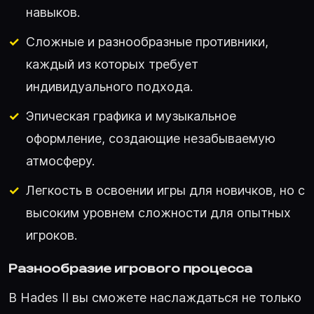
навыков.
Сложные и разнообразные противники,
каждый из которых требует
индивидуального подхода.
Эпическая графика и музыкальное
оформление, создающие незабываемую
атмосферу.
Легкость в освоении игры для новичков, но с
высоким уровнем сложности для опытных
игроков.
Разнообразие игрового процесса
В Hades II вы сможете наслаждаться не только