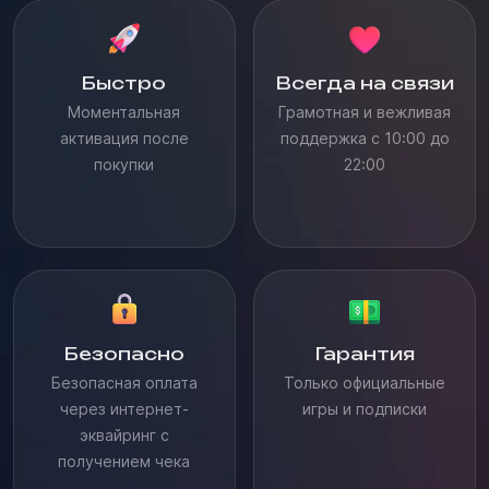
Быстро
Всегда на связи
Моментальная
Грамотная и вежливая
активация после
поддержка с 10:00 до
покупки
22:00
Безопасно
Гарантия
Безопасная оплата
Только официальные
через интернет-
игры и подписки
эквайринг с
получением чека