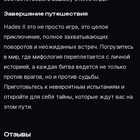
Завершение путешествия
Hades II это не просто игра, это целое
приключение, полное захватывающих
поворотов и неожиданных встреч. Погрузитесь
в мир, где мифология переплетается с личной
историей, а каждая битва ведется не только
против врагов, но и против судьбы.
Приготовьтесь к невероятным испытаниям и
откройте для себя тайны, которые ждут вас на
этом пути.
Отзывы