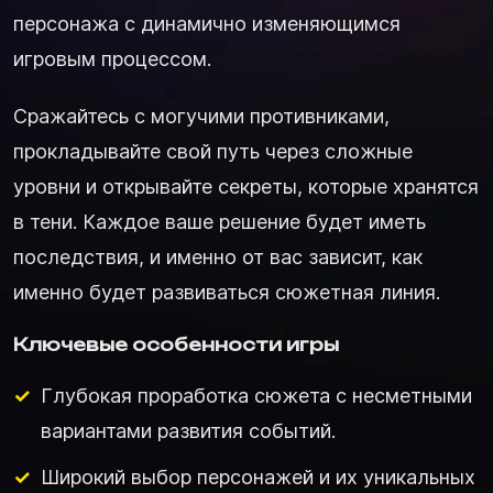
персонажа с динамично изменяющимся
игровым процессом.
Сражайтесь с могучими противниками,
прокладывайте свой путь через сложные
уровни и открывайте секреты, которые хранятся
в тени. Каждое ваше решение будет иметь
последствия, и именно от вас зависит, как
именно будет развиваться сюжетная линия.
Ключевые особенности игры
Глубокая проработка сюжета с несметными
вариантами развития событий.
Широкий выбор персонажей и их уникальных